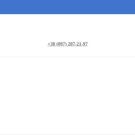
+38 (097) 207-21-97