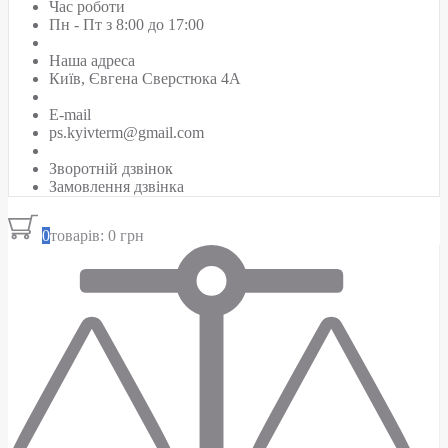
Час роботи
Пн - Пт з 8:00 до 17:00
Наша адреса
Київ, Євгена Сверстюка 4А
E-mail
ps.kyivterm@gmail.com
Зворотній дзвінок
Замовлення дзвінка
0
товарів: 0 грн