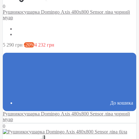
0
Рушникосушарка Domingo Axis 480x800 Sensor ліва чорний
муар
5 290 грн
-20%
4 232 грн
До кошика
Рушникосушарка Domingo Axis 480x800 Sensor ліва чорний
муар
0