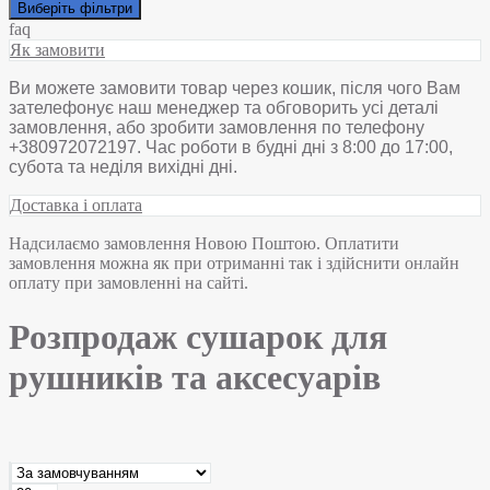
Виберіть фільтри
faq
Як замовити
Ви можете замовити товар через кошик, після чого Вам
зателефонує наш менеджер та обговорить усі деталі
замовлення, або зробити замовлення по телефону
+380972072197. Час роботи в будні дні з 8:00 до 17:00,
субота та неділя вихідні дні.
Доставка і оплата
Надсилаємо замовлення Новою Поштою. Оплатити
замовлення можна як при отриманні так і здійснити онлайн
оплату при замовленні на сайті.
Розпродаж сушарок для
рушників та аксесуарів