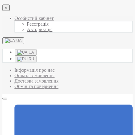
×
Особистий кабінет
Реєстрація
Авторизація
UA
UA
RU
Інформація про нас
Оплата замовлення
Доставка замовлення
Обмін та повернення