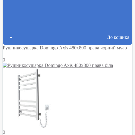
До кошика
Рушникосушарка Domingo Axis 480x800 права чорний муар
0
0