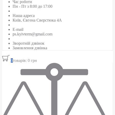
Час роботи
Пн - Пт з 8:00 до 17:00
Наша адреса
Київ, Євгена Сверстюка 4А
E-mail
ps.kyivterm@gmail.com
Зворотній дзвінок
Замовлення дзвінка
0
товарів: 0 грн