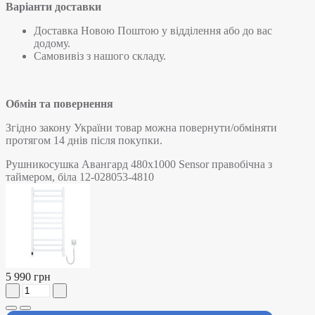
Варіанти доставки
Доставка Новою Поштою у відділення або до вас
додому.
Самовивіз з нашого складу.
Обмін та повернення
Згідно закону України товар можна повернути/обміняти
протягом 14 днів після покупки.
Рушникосушка Авангард 480х1000 Sensor правобічна з
таймером, біла 12-028053-4810
5 990 грн