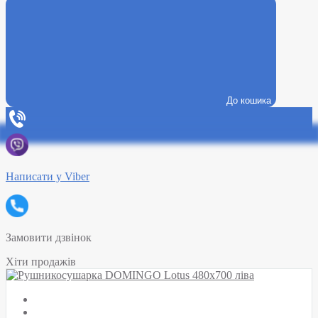
До кошика
Написати у Viber
Замовити дзвінок
Хіти продажів