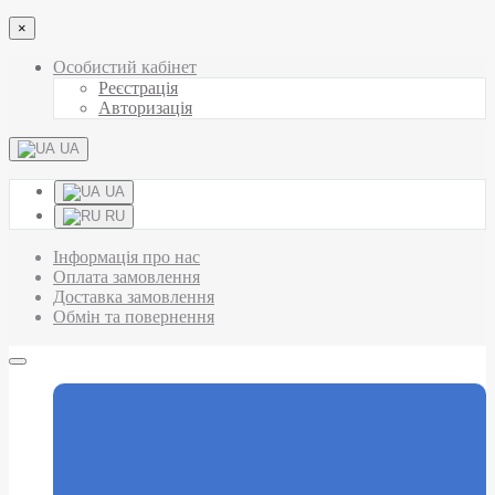
×
Особистий кабінет
Реєстрація
Авторизація
UA
UA
RU
Інформація про нас
Оплата замовлення
Доставка замовлення
Обмін та повернення