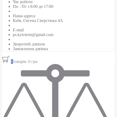
Час роботи
Пн - Пт з 8:00 до 17:00
Наша адреса
Київ, Євгена Сверстюка 4А
E-mail
ps.kyivterm@gmail.com
Зворотній дзвінок
Замовлення дзвінка
0
товарів: 0 грн