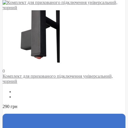
0
Комплект для прихованого підключення універсальний,
чорний
290 грн