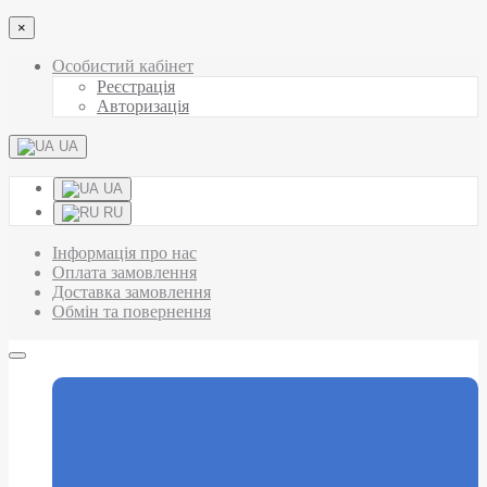
×
Особистий кабінет
Реєстрація
Авторизація
UA
UA
RU
Інформація про нас
Оплата замовлення
Доставка замовлення
Обмін та повернення