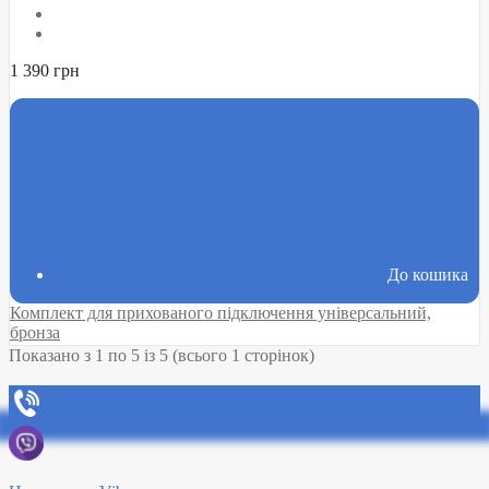
1 390 грн
До кошика
Комплект для прихованого підключення універсальний,
бронза
Показано з 1 по 5 із 5 (всього 1 сторінок)