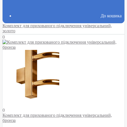
До кошика
Комплект для прихованого підключення універсальний,
золото
0
0
Комплект для прихованого підключення універсальний,
бронза