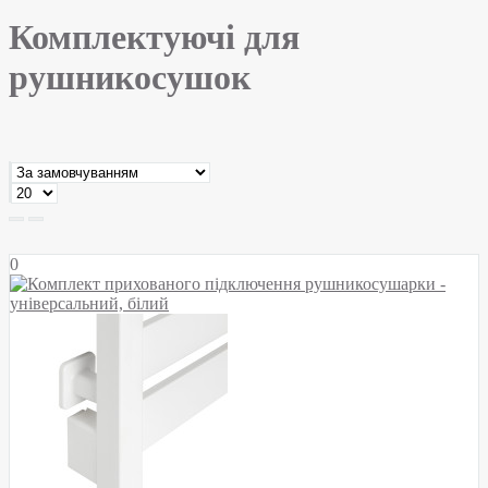
Комплектуючі для
рушникосушок
0