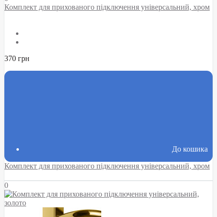
Комплект для прихованого підключення універсальний, хром
370 грн
До кошика
Комплект для прихованого підключення універсальний, хром
0