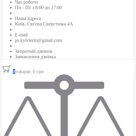
Час роботи
Пн - Пт з 8:00 до 17:00
Наша адреса
Київ, Євгена Сверстюка 4А
E-mail
ps.kyivterm@gmail.com
Зворотній дзвінок
Замовлення дзвінка
0
товарів: 0 грн