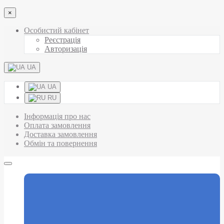
×
Особистий кабінет
Реєстрація
Авторизація
UA
UA
RU
Інформація про нас
Оплата замовлення
Доставка замовлення
Обмін та повернення