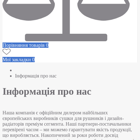
Порівняння товарів
0
Мої закладки
0
Інформація про нас
Інформація про нас
Наша компанія є офіційним дилером найбільших
європейських виробників сушки для рушників і дизайн-
радіаторів преміум сегмента. Наші партнери-постачальники
перевірені часом – ми можемо гарантувати якість продукції,
що виробляється. Накопичений за роки роботи досвід