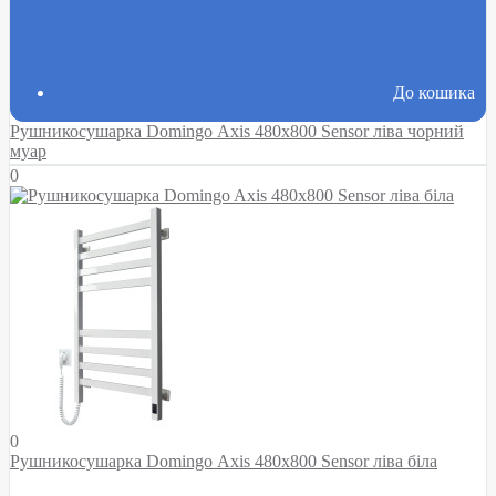
До кошика
Рушникосушарка Domingo Axis 480x800 Sensor ліва чорний
муар
0
0
Рушникосушарка Domingo Axis 480x800 Sensor ліва біла