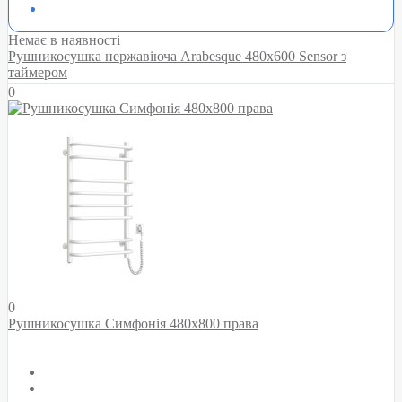
Немає в наявності
Рушникосушка нержавіюча Arabesque 480x600 Sensor з
таймером
0
0
Рушникосушка Симфонія 480х800 права