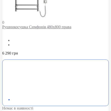
0
Рушникосушка Симфонія 480х800 права
6 290 грн
Немає в наявності