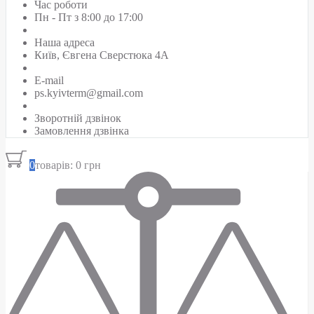
Час роботи
Пн - Пт з 8:00 до 17:00
Наша адреса
Київ, Євгена Сверстюка 4А
E-mail
ps.kyivterm@gmail.com
Зворотній дзвінок
Замовлення дзвінка
0
товарів: 0 грн