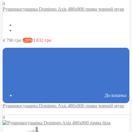
0
Рушникосушарка Domingo Axis 480x800 права чорний муар
4 790 грн
-20%
3 832 грн
До кошика
Рушникосушарка Domingo Axis 480x800 права чорний муар
0