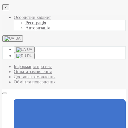
×
Особистий кабінет
Реєстрація
Авторизація
UA
UA
RU
Інформація про нас
Оплата замовлення
Доставка замовлення
Обмін та повернення