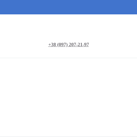
+38 (097) 207-21-97