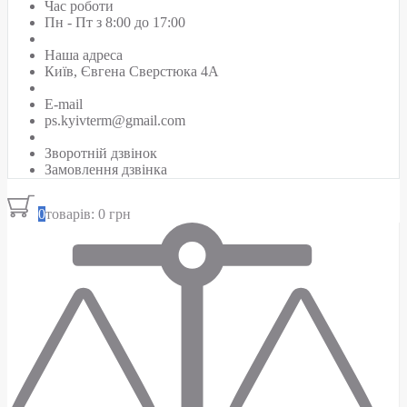
Час роботи
Пн - Пт з 8:00 до 17:00
Наша адреса
Київ, Євгена Сверстюка 4А
E-mail
ps.kyivterm@gmail.com
Зворотній дзвінок
Замовлення дзвінка
0
товарів: 0 грн