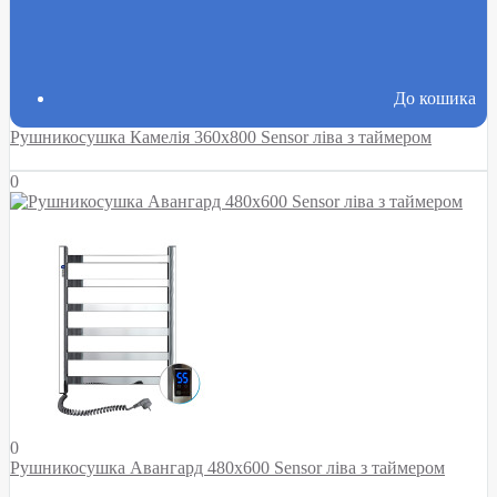
До кошика
Рушникосушка Камелія 360х800 Sensor ліва з таймером
0
0
Рушникосушка Авангард 480х600 Sensor ліва з таймером