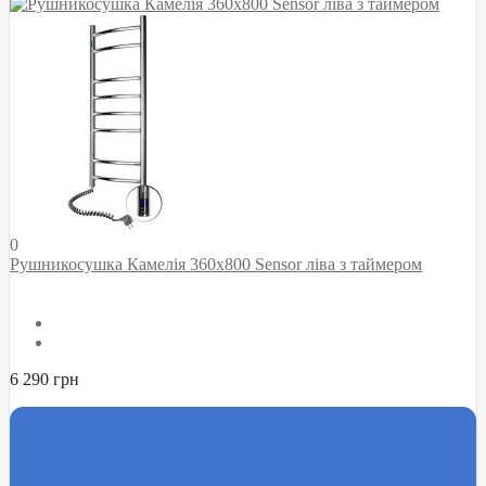
0
Рушникосушка Камелія 360х800 Sensor ліва з таймером
6 290 грн