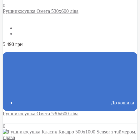
0
Рушникосушка Омега 530х600 ліва
5 490 грн
До кошика
Рушникосушка Омега 530х600 ліва
0