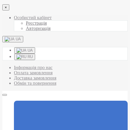
×
Особистий кабінет
Реєстрація
Авторизація
UA
UA
RU
Інформація про нас
Оплата замовлення
Доставка замовлення
Обмін та повернення