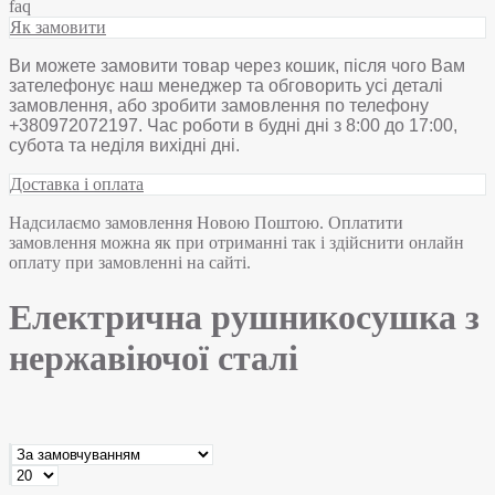
faq
Як замовити
Ви можете замовити товар через кошик, після чого Вам
зателефонує наш менеджер та обговорить усі деталі
замовлення, або зробити замовлення по телефону
+380972072197. Час роботи в будні дні з 8:00 до 17:00,
субота та неділя вихідні дні.
Доставка і оплата
Надсилаємо замовлення Новою Поштою. Оплатити
замовлення можна як при отриманні так і здійснити онлайн
оплату при замовленні на сайті.
Електрична рушникосушка з
нержавіючої сталі