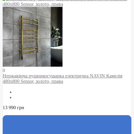
0
Нержавіюча рушникосушарка електрична NAVIN Камелія
480х800 Sensor, золото, права
13 990 грн