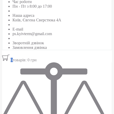
Час роботи
Пн - Пт з 8:00 до 17:00
Наша адреса
Київ, Євгена Сверстюка 4А
E-mail
ps.kyivterm@gmail.com
Зворотній дзвінок
Замовлення дзвінка
0
товарів: 0 грн