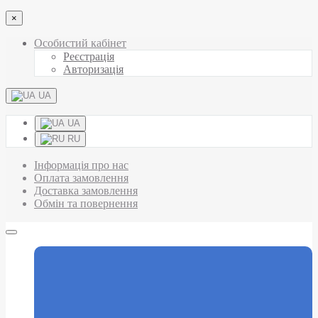
×
Особистий кабінет
Реєстрація
Авторизація
UA
UA
RU
Інформація про нас
Оплата замовлення
Доставка замовлення
Обмін та повернення