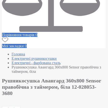
Порівняння товарів
0
Мої закладки
0
Головна
Електричні рушникосушки
Електричні - фарбована сталь
Рушникосушка Авангард 360х800 Sensor правобічна з
таймером, біла
Рушникосушка Авангард 360х800 Sensor
правобічна з таймером, біла 12-028053-
3680