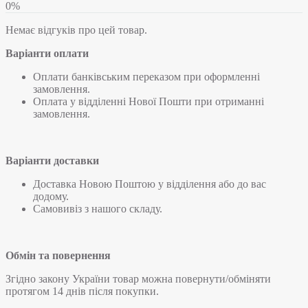
0%
Немає відгуків про цей товар.
Варіанти оплати
Оплати банківським переказом при оформленні
замовлення.
Оплата у відділенні Нової Пошти при отриманні
замовлення.
Варіанти доставки
Доставка Новою Поштою у відділення або до вас
додому.
Самовивіз з нашого складу.
Обмін та повернення
Згідно закону України товар можна повернути/обміняти
протягом 14 днів після покупки.