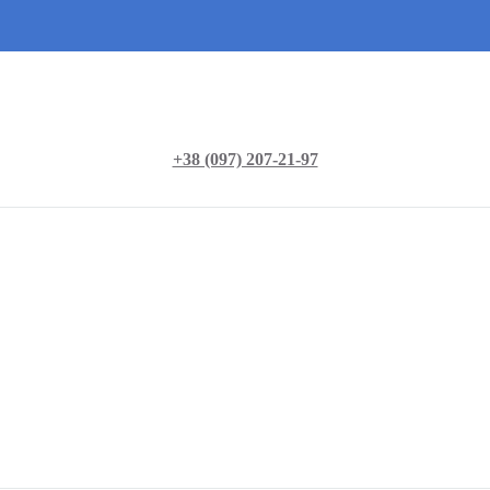
+38 (097) 207-21-97