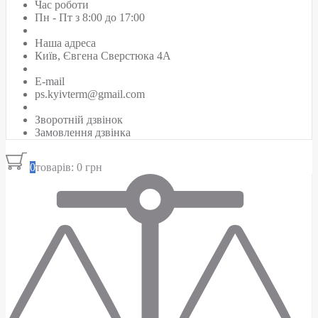
Час роботи
Пн - Пт з 8:00 до 17:00
Наша адреса
Київ, Євгена Сверстюка 4А
E-mail
ps.kyivterm@gmail.com
Зворотній дзвінок
Замовлення дзвінка
0
товарів: 0 грн