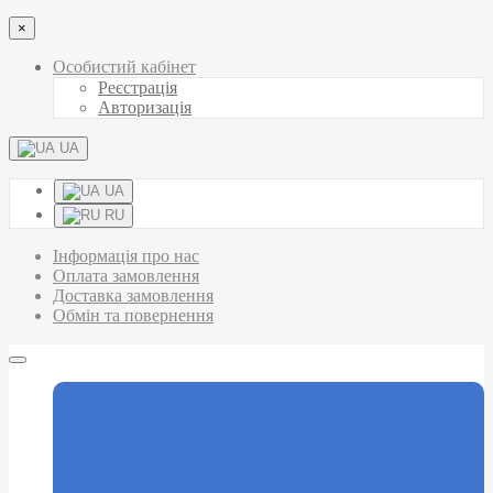
×
Особистий кабінет
Реєстрація
Авторизація
UA
UA
RU
Інформація про нас
Оплата замовлення
Доставка замовлення
Обмін та повернення