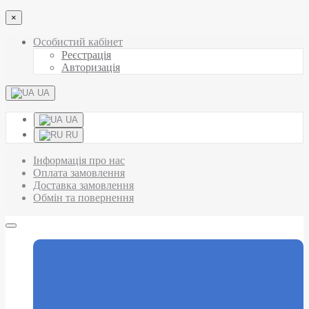
×
Особистий кабінет
Реєстрація
Авторизація
UA
UA
RU
Інформація про нас
Оплата замовлення
Доставка замовлення
Обмін та повернення