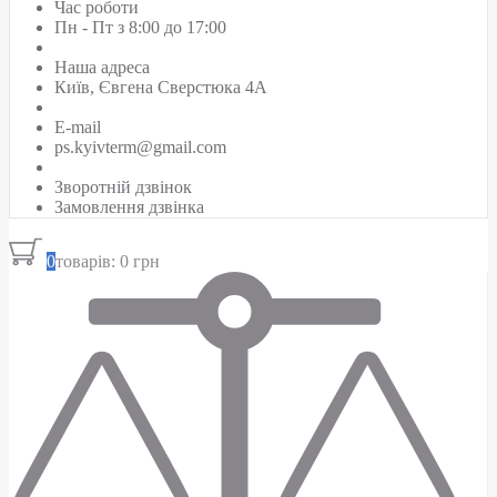
Час роботи
Пн - Пт з 8:00 до 17:00
Наша адреса
Київ, Євгена Сверстюка 4А
E-mail
ps.kyivterm@gmail.com
Зворотній дзвінок
Замовлення дзвінка
0
товарів: 0 грн