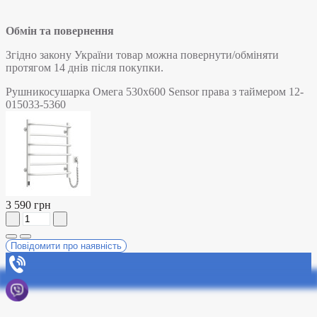
Обмін та повернення
Згідно закону України товар можна повернути/обміняти
протягом 14 днів після покупки.
Рушникосушарка Омега 530х600 Sensor права з таймером 12-
015033-5360
3 590 грн
Повідомити про наявність