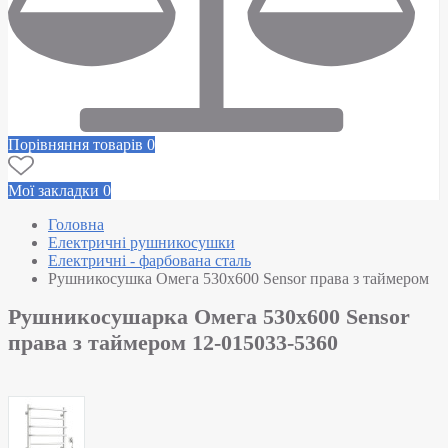
Порівняння товарів
0
Мої закладки
0
Головна
Електричні рушникосушки
Електричні - фарбована сталь
Рушникосушка Омега 530х600 Sensor права з таймером
Рушникосушарка Омега 530х600 Sensor
права з таймером 12-015033-5360