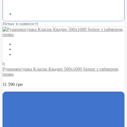
Немає в наявності
0
Рушникосушка Класик Квадро 500х1000 Sensor з таймером,
права
11 590 грн