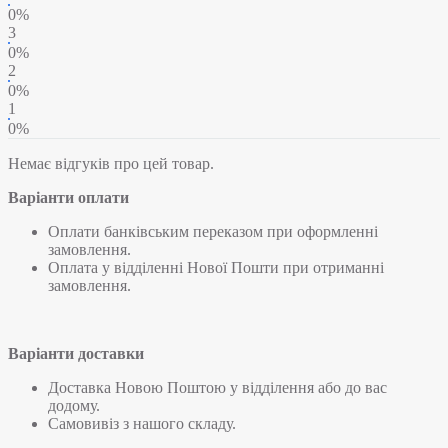
0%
3
0%
2
0%
1
0%
Немає відгуків про цей товар.
Варіанти оплати
Оплати банківським переказом при оформленні
замовлення.
Оплата у відділенні Нової Пошти при отриманні
замовлення.
Варіанти доставки
Доставка Новою Поштою у відділення або до вас
додому.
Самовивіз з нашого складу.