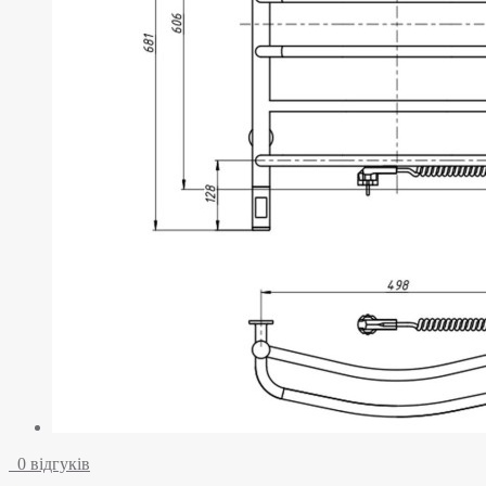
0 відгуків