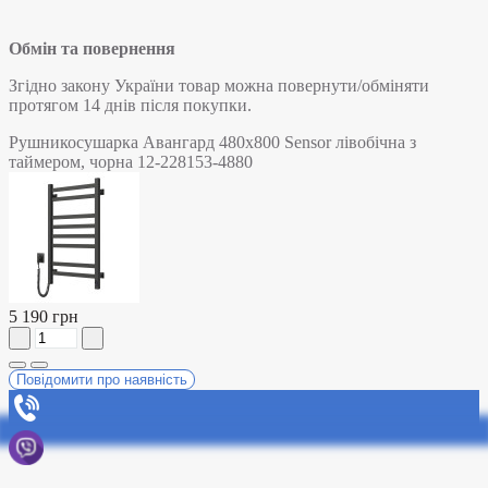
Обмін та повернення
Згідно закону України товар можна повернути/обміняти
протягом 14 днів після покупки.
Рушникосушарка Авангард 480х800 Sensor лівобічна з
таймером, чорна 12-228153-4880
5 190 грн
Повідомити про наявність