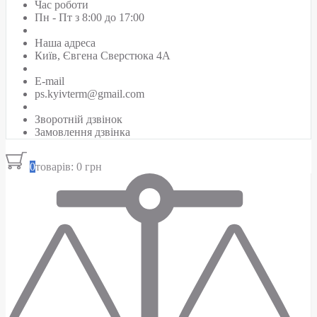
Час роботи
Пн - Пт з 8:00 до 17:00
Наша адреса
Київ, Євгена Сверстюка 4А
E-mail
ps.kyivterm@gmail.com
Зворотній дзвінок
Замовлення дзвінка
0
товарів: 0 грн