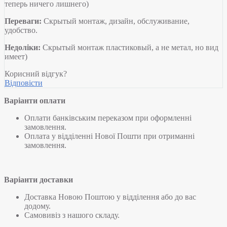
теперь ничего лишнего)
Переваги:
Скрытый монтаж, дизайн, обслуживание,
удобство.
Недоліки:
Скрытый монтаж пластиковый, а не метал, но вид
имеет)
Корисний відгук?
Відповісти
Варіанти оплати
Оплати банківським переказом при оформленні
замовлення.
Оплата у відділенні Нової Пошти при отриманні
замовлення.
Варіанти доставки
Доставка Новою Поштою у відділення або до вас
додому.
Самовивіз з нашого складу.