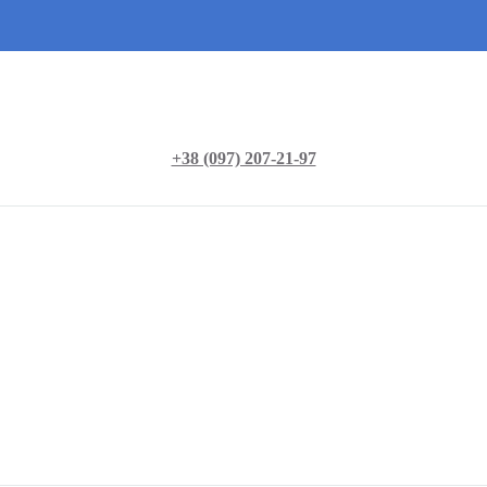
+38 (097) 207-21-97