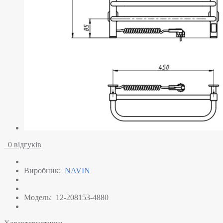
0 відгуків
Виробник:
NAVIN
Модель:
12-208153-4880