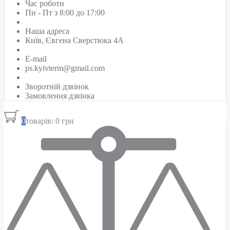
Час роботи
Пн - Пт з 8:00 до 17:00
Наша адреса
Київ, Євгена Сверстюка 4А
E-mail
ps.kyivterm@gmail.com
Зворотній дзвінок
Замовлення дзвінка
0
товарів: 0 грн