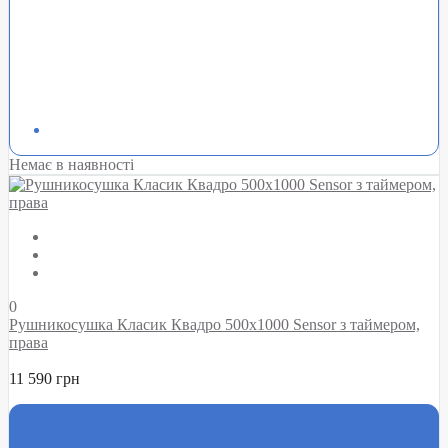
Немає в наявності
0
Рушникосушка Класик Квадро 500х1000 Sensor з таймером,
права
11 590 грн