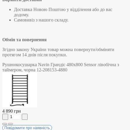
Доставка Новою Поштою у відділення або до вас
додому.
Самовивіз з нашого складу.
Обмін та повернення
Згідно закону України товар можна повернути/обміняти
протягом 14 днів після покупки.
Рушникосушарка Navin Грандіс 480х800 Sensor лівобічна з
таймером, чорна 12-208153-4880
4 890 грн
Повідомити про наявність