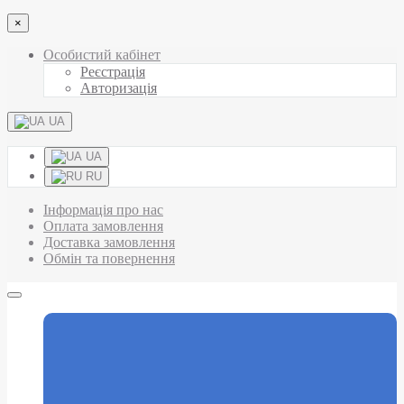
×
Особистий кабінет
Реєстрація
Авторизація
UA
UA
RU
Інформація про нас
Оплата замовлення
Доставка замовлення
Обмін та повернення