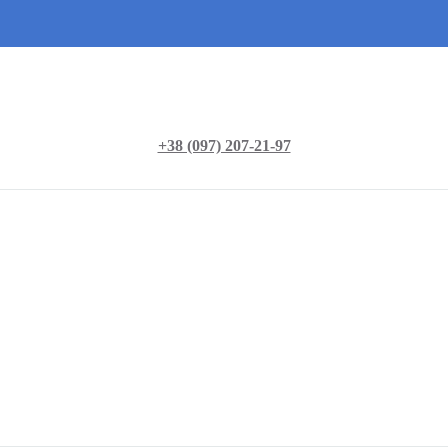
+38 (097) 207-21-97