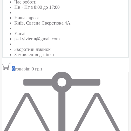
Час роботи
Пн - Пт з 8:00 до 17:00
Наша адреса
Київ, Євгена Сверстюка 4А
E-mail
ps.kyivterm@gmail.com
Зворотній дзвінок
Замовлення дзвінка
0
товарів: 0 грн