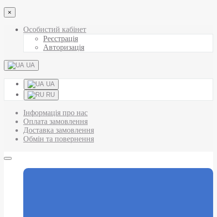
×
Особистий кабінет
Реєстрація
Авторизація
UA
UA
RU
Інформація про нас
Оплата замовлення
Доставка замовлення
Обмін та повернення