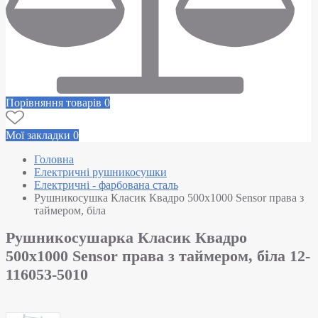
Порівняння товарів
0
Мої закладки
0
Головна
Електричні рушникосушки
Електричні - фарбована сталь
Рушникосушка Класик Квадро 500х1000 Sensor права з
таймером, біла
Рушникосушарка Класик Квадро
500х1000 Sensor права з таймером, біла 12-
116053-5010