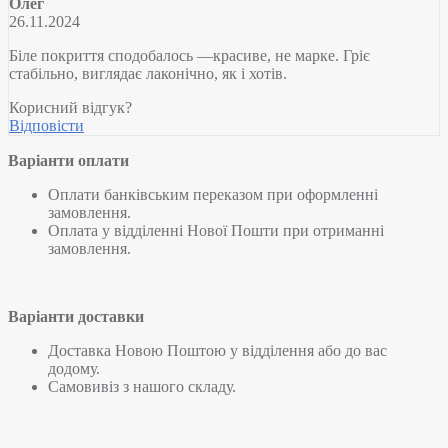
Олег
26.11.2024
Біле покриття сподобалось —красиве, не марке. Гріє
стабільно, виглядає лаконічно, як і хотів.
Корисний відгук?
Відповісти
Варіанти оплати
Оплати банківським переказом при оформленні
замовлення.
Оплата у відділенні Нової Пошти при отриманні
замовлення.
Варіанти доставки
Доставка Новою Поштою у відділення або до вас
додому.
Самовивіз з нашого складу.