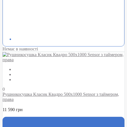
Немає в наявності
0
Рушникосушка Класик Квадро 500х1000 Sensor з таймером,
права
11 590 грн