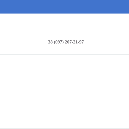
+38 (097) 207-21-97