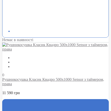
Немає в наявності
0
Рушникосушка Класик Квадро 500х1000 Sensor з таймером,
права
11 590 грн