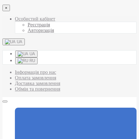
×
Особистий кабінет
Реєстрація
Авторизація
UA
UA
RU
Інформація про нас
Оплата замовлення
Доставка замовлення
Обмін та повернення