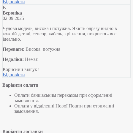
Відповісти
В
Вероніка
02.09.2025
Чудова модель, висока і потужна. Якість одразу видно в
кожній деталі, сенсор, кабель, кріплення, покриття - все
ідеально.
Переваги:
Висока, потужна
Недоліки:
Немає
Корисний відгук?
Відповісти
Варіанти оплати
Оплати банківським переказом при оформленні
замовлення.
Оплата у відділенні Нової Пошти при отриманні
замовлення.
Варіанти доставки