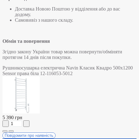
Доставка Новою Поштою у відділення або до вас
додому.
Самовивіз з нашого складу.
Обмін та повернення
Згідно закону України товар можна повернути/обміняти
протягом 14 днів після покупки.
Рушникосушарка електрична Navin Класик Квадро 500х1200
Sensor права біла 12-116053-5012
5 390 грн
Повідомити про наявність