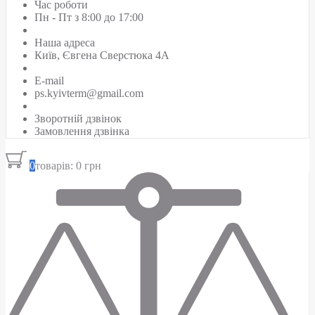
Час роботи
Пн - Пт з 8:00 до 17:00
Наша адреса
Київ, Євгена Сверстюка 4А
E-mail
ps.kyivterm@gmail.com
Зворотній дзвінок
Замовлення дзвінка
0
товарів: 0 грн