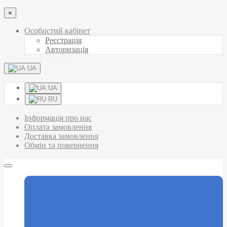
×
Особистий кабінет
Реєстрація
Авторизація
UA
UA
RU
Інформація про нас
Оплата замовлення
Доставка замовлення
Обмін та повернення