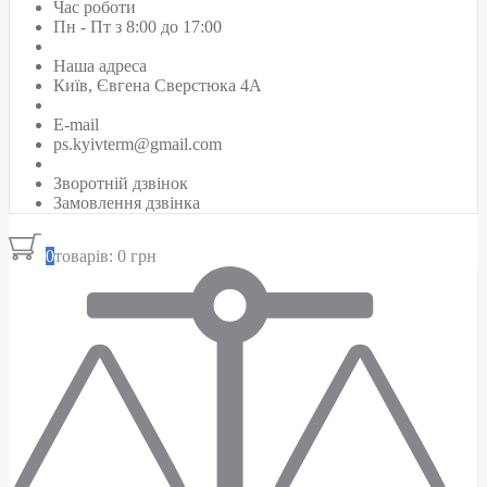
Час роботи
Пн - Пт з 8:00 до 17:00
Наша адреса
Київ, Євгена Сверстюка 4А
E-mail
ps.kyivterm@gmail.com
Зворотній дзвінок
Замовлення дзвінка
0
товарів: 0 грн