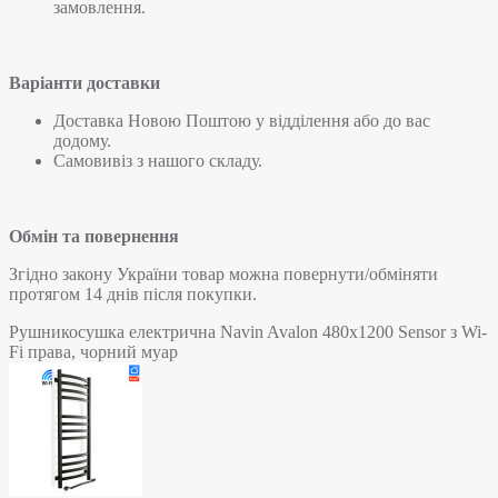
замовлення.
Варіанти доставки
Доставка Новою Поштою у відділення або до вас
додому.
Самовивіз з нашого складу.
Обмін та повернення
Згідно закону України товар можна повернути/обміняти
протягом 14 днів після покупки.
Рушникосушка електрична Navin Avalon 480х1200 Sensor з Wi-
Fi права, чорний муар