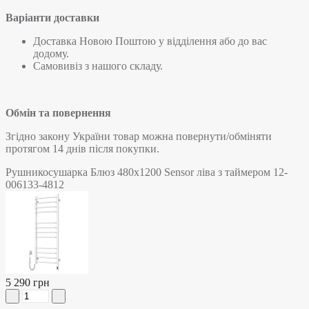
Варіанти доставки
Доставка Новою Поштою у відділення або до вас
додому.
Самовивіз з нашого складу.
Обмін та повернення
Згідно закону України товар можна повернути/обміняти
протягом 14 днів після покупки.
Рушникосушарка Блюз 480х1200 Sensor ліва з таймером 12-
006133-4812
5 290 грн