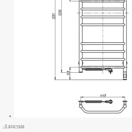
0 відгуків