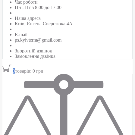
Час роботи
Пн - Пт з 8:00 до 17:00
Наша адреса
Київ, Євгена Сверстюка 4А
E-mail
ps.kyivterm@gmail.com
Зворотній дзвінок
Замовлення дзвінка
0
товарів: 0 грн