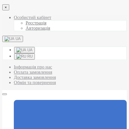
×
Особистий кабінет
Реєстрація
Авторизація
UA
UA
RU
Інформація про нас
Оплата замовлення
Доставка замовлення
Обмін та повернення