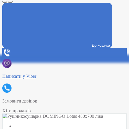
До кошика
Написати у Viber
Замовити дзвінок
Хіти продажів