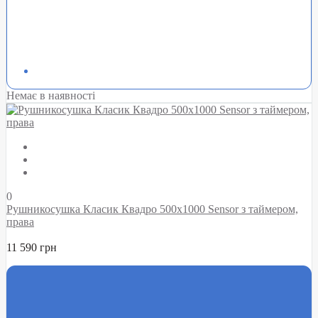
Немає в наявності
0
Рушникосушка Класик Квадро 500х1000 Sensor з таймером,
права
11 590 грн