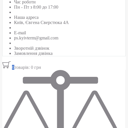
Час роботи
Пн - Пт з 8:00 до 17:00
Наша адреса
Київ, Євгена Сверстюка 4А
E-mail
ps.kyivterm@gmail.com
Зворотній дзвінок
Замовлення дзвінка
0
товарів: 0 грн