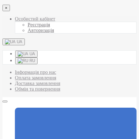
×
Особистий кабінет
Реєстрація
Авторизація
UA
UA
RU
Інформація про нас
Оплата замовлення
Доставка замовлення
Обмін та повернення