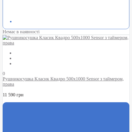
Немає в наявності
0
Рушникосушка Класик Квадро 500х1000 Sensor з таймером,
права
11 590 грн