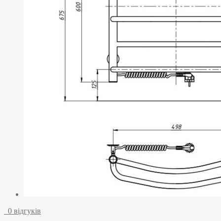
0 відгуків