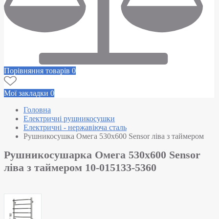
Порівняння товарів
0
Мої закладки
0
Головна
Електричні рушникосушки
Електричні - нержавіюча сталь
Рушникосушка Омега 530х600 Sensor ліва з таймером
Рушникосушарка Омега 530х600 Sensor
ліва з таймером 10-015133-5360