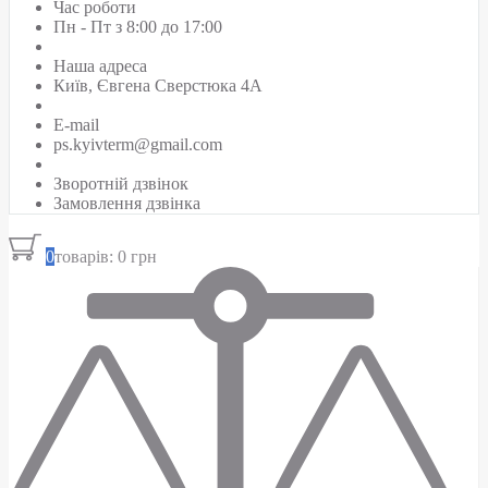
Час роботи
Пн - Пт з 8:00 до 17:00
Наша адреса
Київ, Євгена Сверстюка 4А
E-mail
ps.kyivterm@gmail.com
Зворотній дзвінок
Замовлення дзвінка
0
товарів: 0 грн