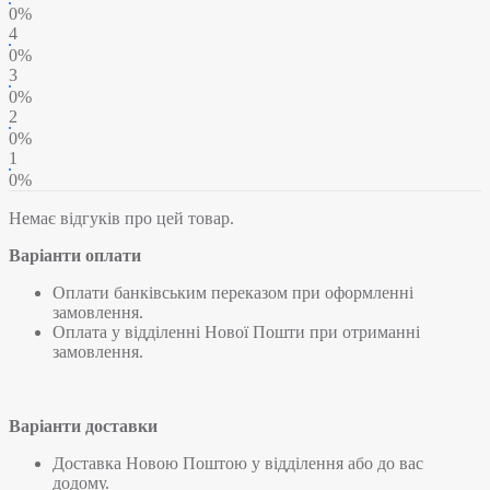
0%
4
0%
3
0%
2
0%
1
0%
Немає відгуків про цей товар.
Варіанти оплати
Оплати банківським переказом при оформленні
замовлення.
Оплата у відділенні Нової Пошти при отриманні
замовлення.
Варіанти доставки
Доставка Новою Поштою у відділення або до вас
додому.