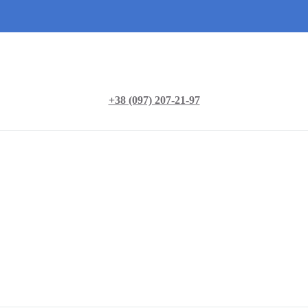
+38 (097) 207-21-97