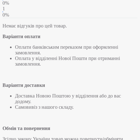
0%
1
0%
Немає відгуків про цей товар.
Варіанти оплати
Оплати банківським переказом при оформленні
замовлення.
Оплата у відділенні Нової Пошти при отриманні
замовлення.
Варіанти доставки
Доставка Новою Поштою у відділення або до вас
додому.
Самовивіз з нашого складу.
Обмін та повернення
Згідно закону України товар можна повернути/обміняти