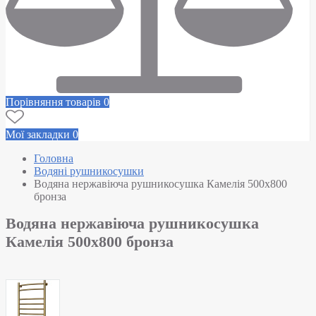
Порівняння товарів
0
Мої закладки
0
Головна
Водяні рушникосушки
Водяна нержавіюча рушникосушка Камелія 500х800
бронза
Водяна нержавіюча рушникосушка
Камелія 500х800 бронза