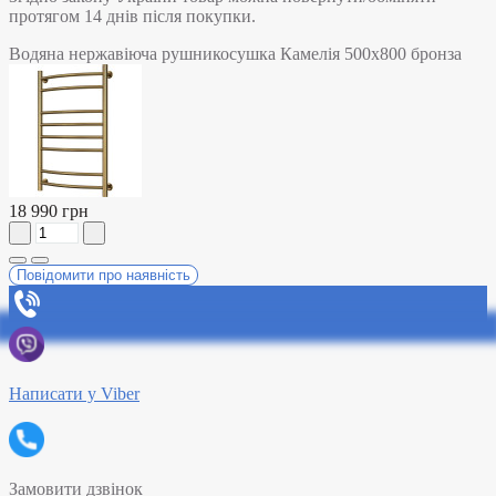
протягом 14 днів після покупки.
Водяна нержавіюча рушникосушка Камелія 500х800 бронза
18 990 грн
Повідомити про наявність
Написати у Viber
Замовити дзвінок