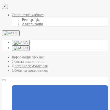
×
Особистий кабінет
Реєстрація
Авторизація
UA
UA
RU
Інформація про нас
Оплата замовлення
Доставка замовлення
Обмін та повернення