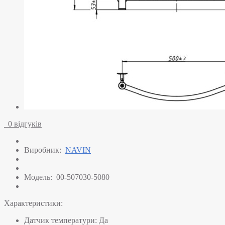
0 відгуків
Виробник:
NAVIN
Модель:
00-507030-5080
Характеристики:
Датчик температури:
Да