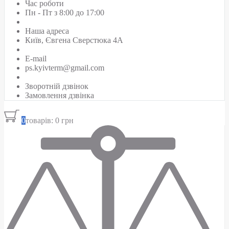
Час роботи
Пн - Пт з 8:00 до 17:00
Наша адреса
Київ, Євгена Сверстюка 4А
E-mail
ps.kyivterm@gmail.com
Зворотній дзвінок
Замовлення дзвінка
0
товарів: 0 грн