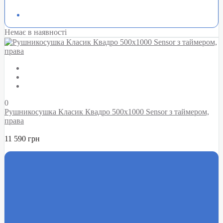
Немає в наявності
0
Рушникосушка Класик Квадро 500х1000 Sensor з таймером,
права
11 590 грн