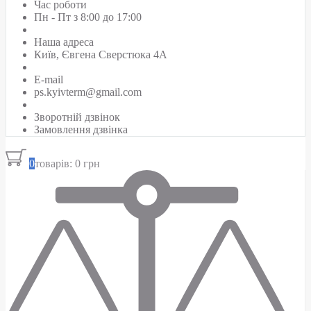
Час роботи
Пн - Пт з 8:00 до 17:00
Наша адреса
Київ, Євгена Сверстюка 4А
E-mail
ps.kyivterm@gmail.com
Зворотній дзвінок
Замовлення дзвінка
0
товарів: 0 грн