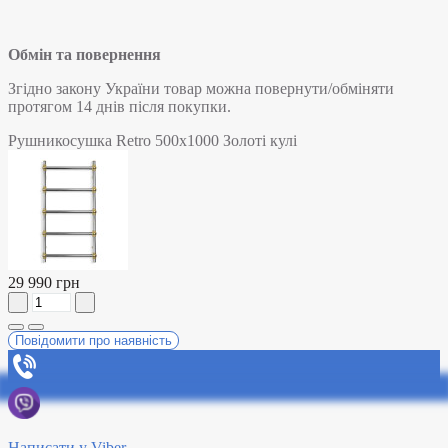
Обмін та повернення
Згідно закону України товар можна повернути/обміняти
протягом 14 днів після покупки.
Рушникосушка Retro 500х1000 Золоті кулі
29 990 грн
Повідомити про наявність
Написати у Viber