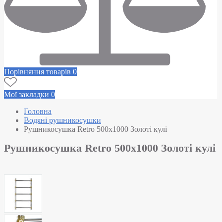
Порівняння товарів
0
Мої закладки
0
Головна
Водяні рушникосушки
Рушникосушка Retro 500х1000 Золоті кулі
Рушникосушка Retro 500х1000 Золоті кулі