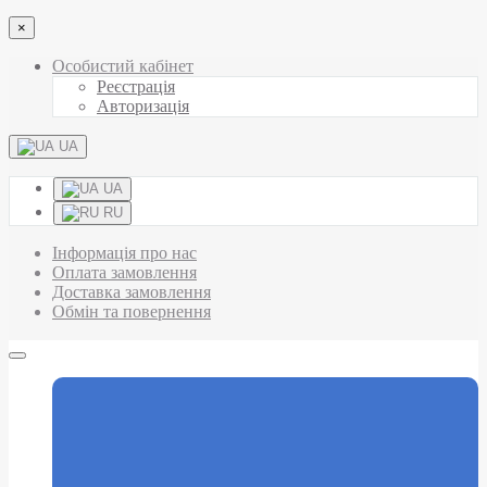
×
Особистий кабінет
Реєстрація
Авторизація
UA
UA
RU
Інформація про нас
Оплата замовлення
Доставка замовлення
Обмін та повернення