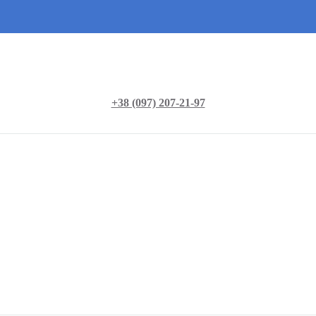
+38 (097) 207-21-97