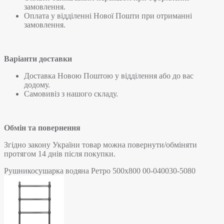
замовлення.
Оплата у відділенні Нової Пошти при отриманні
замовлення.
Варіанти доставки
Доставка Новою Поштою у відділення або до вас
додому.
Самовивіз з нашого складу.
Обмін та повернення
Згідно закону України товар можна повернути/обміняти
протягом 14 днів після покупки.
Рушникосушарка водяна Ретро 500х800 00-040030-5080