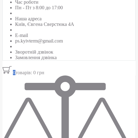
Час роботи
Пн - Пт з 8:00 до 17:00
Наша адреса
Київ, Євгена Сверстюка 4А
E-mail
ps.kyivterm@gmail.com
Зворотній дзвінок
Замовлення дзвінка
0
товарів: 0 грн