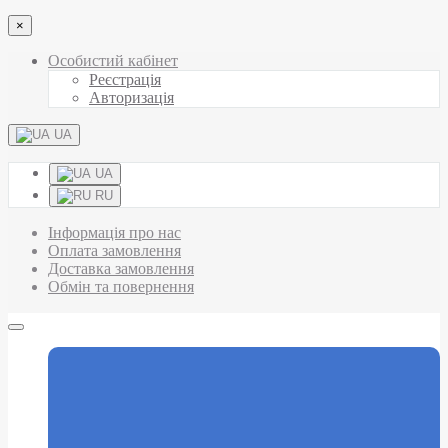
×
Особистий кабінет
Реєстрація
Авторизація
UA
UA
RU
Інформація про нас
Оплата замовлення
Доставка замовлення
Обмін та повернення