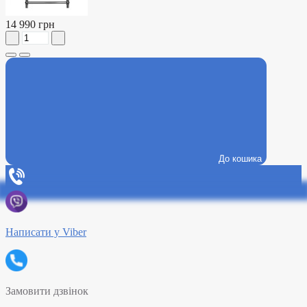
14 990 грн
До кошика
Написати у Viber
Замовити дзвінок