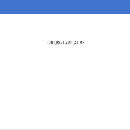
+38 (097) 207-21-97