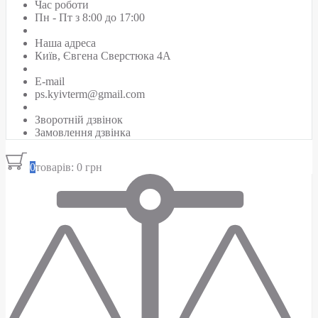
Час роботи
Пн - Пт з 8:00 до 17:00
Наша адреса
Київ, Євгена Сверстюка 4А
E-mail
ps.kyivterm@gmail.com
Зворотній дзвінок
Замовлення дзвінка
0
товарів: 0 грн