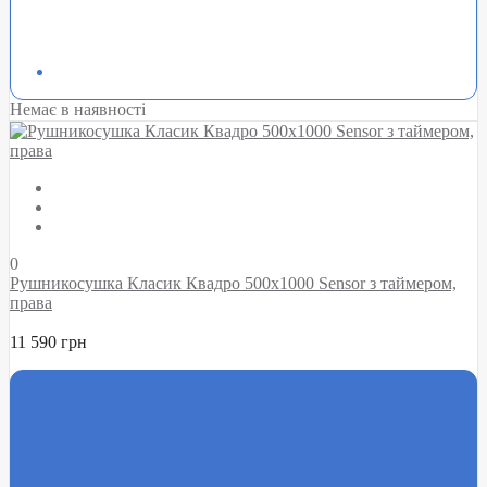
Немає в наявності
0
Рушникосушка Класик Квадро 500х1000 Sensor з таймером,
права
11 590 грн