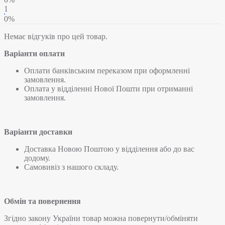
1
0%
Немає відгуків про цей товар.
Варіанти оплати
Оплати банківським переказом при оформленні
замовлення.
Оплата у відділенні Нової Пошти при отриманні
замовлення.
Варіанти доставки
Доставка Новою Поштою у відділення або до вас
додому.
Самовивіз з нашого складу.
Обмін та повернення
Згідно закону України товар можна повернути/обміняти