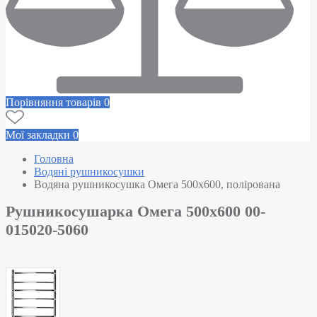
Порівняння товарів
0
Мої закладки
0
Головна
Водяні рушникосушки
Водяна рушникосушка Омега 500х600, полірована
Рушникосушарка Омега 500х600 00-
015020-5060