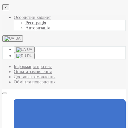
×
Особистий кабінет
Реєстрація
Авторизація
UA
UA
RU
Інформація про нас
Оплата замовлення
Доставка замовлення
Обмін та повернення