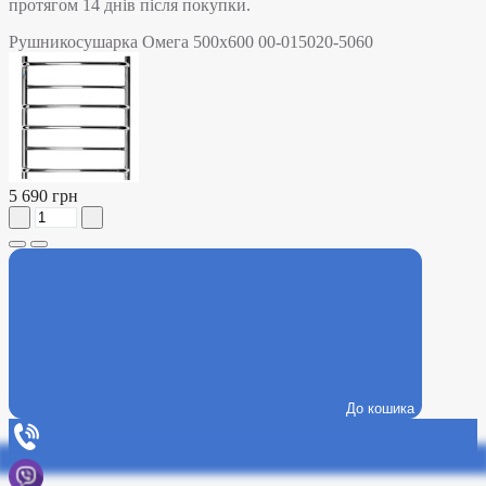
протягом 14 днів після покупки.
Рушникосушарка Омега 500х600 00-015020-5060
5 690 грн
До кошика