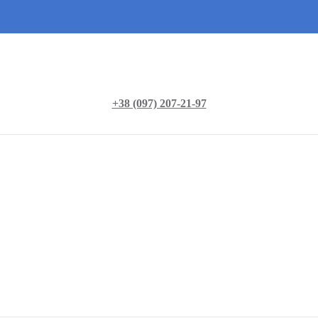
+38 (097) 207-21-97