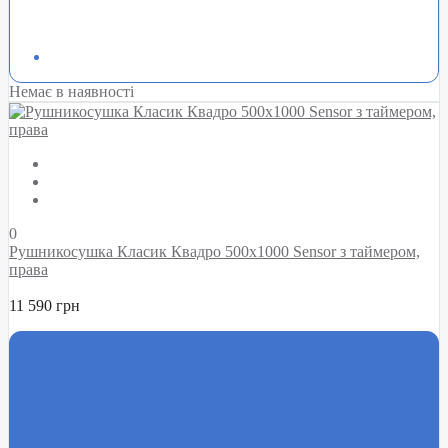
Немає в наявності
0
Рушникосушка Класик Квадро 500х1000 Sensor з таймером,
права
11 590 грн