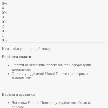
0%
4
0%
3
0%
2
0%
1
0%
Немає відгуків про цей товар.
Варіанти оплати
Оплати банківським переказом при оформленні
замовлення.
Оплата у відділенні Нової Пошти при отриманні
замовлення.
Варіанти доставки
Доставка Новою Поштою у відділення або до вас
додому.