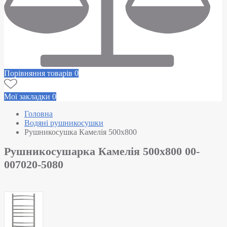
Порівняння товарів
0
Мої закладки
0
Головна
Водяні рушникосушки
Рушникосушка Камелія 500х800
Рушникосушарка Камелія 500х800 00-
007020-5080