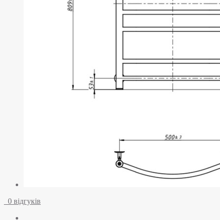
0 відгуків