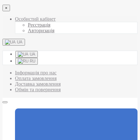
×
Особистий кабінет
Реєстрація
Авторизація
UA
UA
RU
Інформація про нас
Оплата замовлення
Доставка замовлення
Обмін та повернення