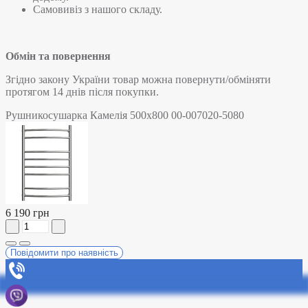
Самовивіз з нашого складу.
Обмін та повернення
Згідно закону України товар можна повернути/обміняти
протягом 14 днів після покупки.
Рушникосушарка Камелія 500х800 00-007020-5080
6 190 грн
Повідомити про наявність