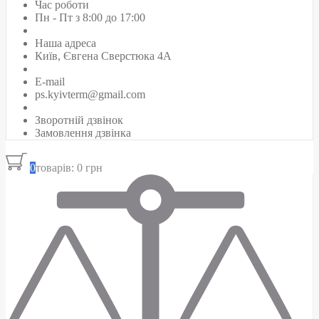
Час роботи
Пн - Пт з 8:00 до 17:00
Наша адреса
Київ, Євгена Сверстюка 4А
E-mail
ps.kyivterm@gmail.com
Зворотній дзвінок
Замовлення дзвінка
0
товарів: 0 грн