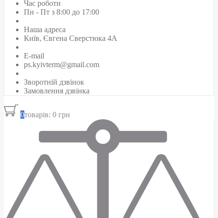
Час роботи
Пн - Пт з 8:00 до 17:00
Наша адреса
Київ, Євгена Сверстюка 4А
E-mail
ps.kyivterm@gmail.com
Зворотній дзвінок
Замовлення дзвінка
0
товарів: 0 грн