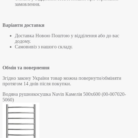
замовлення.
Варіанти доставки
Доставка Новою Поштою у відділення або до вас
додому.
Самовивіз з нашого складу.
Обмін та повернення
Згідно закону України товар можна повернути/обміняти
протягом 14 днів після покупки.
Водяна рушникосушка Navin Камелія 500х600 (00-007020-
5060)