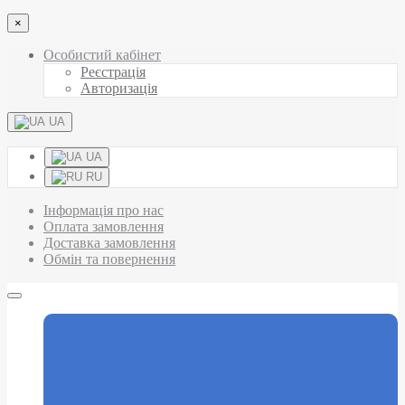
×
Особистий кабінет
Реєстрація
Авторизація
UA
UA
RU
Інформація про нас
Оплата замовлення
Доставка замовлення
Обмін та повернення