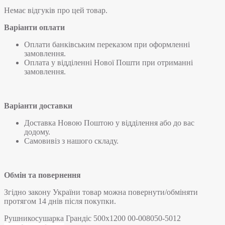
Немає відгуків про цей товар.
Варіанти оплати
Оплати банківським переказом при оформленні
замовлення.
Оплата у відділенні Нової Пошти при отриманні
замовлення.
Варіанти доставки
Доставка Новою Поштою у відділення або до вас
додому.
Самовивіз з нашого складу.
Обмін та повернення
Згідно закону України товар можна повернути/обміняти
протягом 14 днів після покупки.
Рушникосушарка Грандіс 500х1200 00-008050-5012