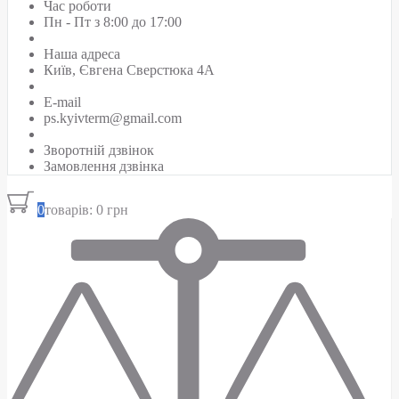
Час роботи
Пн - Пт з 8:00 до 17:00
Наша адреса
Київ, Євгена Сверстюка 4А
E-mail
ps.kyivterm@gmail.com
Зворотній дзвінок
Замовлення дзвінка
0
товарів: 0 грн