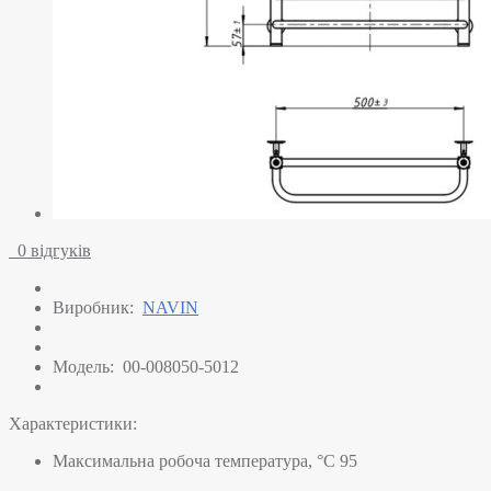
0 відгуків
Виробник:
NAVIN
Модель:
00-008050-5012
Характеристики:
Максимальна робоча температура, °C
95