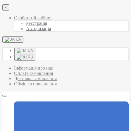
×
Особистий кабінет
Реєстрація
Авторизація
UA
UA
RU
Інформація про нас
Оплата замовлення
Доставка замовлення
Обмін та повернення