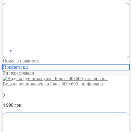
Немає в наявності
Показати ще
Ви переглядали
Водяна рушникосушка Блюз 500х600, полірована
0
4 990 грн