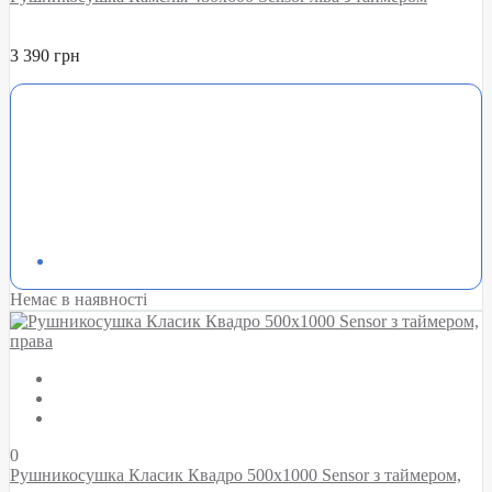
3 390 грн
Немає в наявності
0
Рушникосушка Класик Квадро 500х1000 Sensor з таймером,