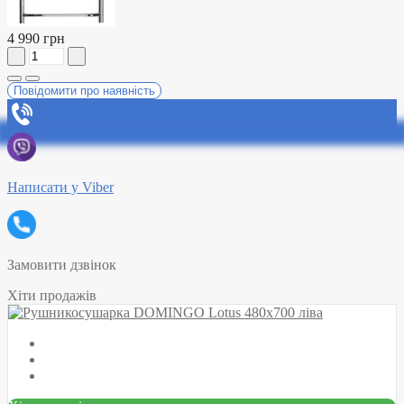
4 990 грн
Повідомити про наявність
Написати у Viber
Замовити дзвінок
Хіти продажів