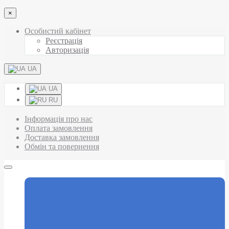
×
Особистий кабінет
Реєстрація
Авторизація
UA
UA
RU
Інформація про нас
Оплата замовлення
Доставка замовлення
Обмін та повернення