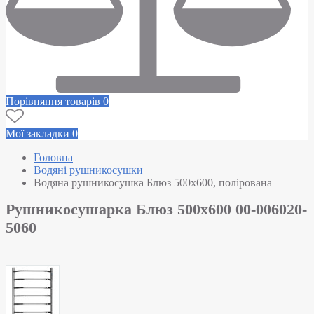
Порівняння товарів
0
Мої закладки
0
Головна
Водяні рушникосушки
Водяна рушникосушка Блюз 500х600, полірована
Рушникосушарка Блюз 500х600 00-006020-
5060