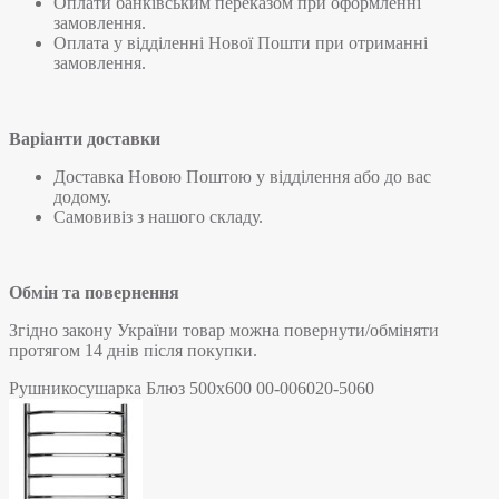
Оплати банківським переказом при оформленні
замовлення.
Оплата у відділенні Нової Пошти при отриманні
замовлення.
Варіанти доставки
Доставка Новою Поштою у відділення або до вас
додому.
Самовивіз з нашого складу.
Обмін та повернення
Згідно закону України товар можна повернути/обміняти
протягом 14 днів після покупки.
Рушникосушарка Блюз 500х600 00-006020-5060