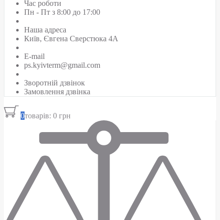
Час роботи
Пн - Пт з 8:00 до 17:00
Наша адреса
Київ, Євгена Сверстюка 4А
E-mail
ps.kyivterm@gmail.com
Зворотній дзвінок
Замовлення дзвінка
0
товарів: 0 грн