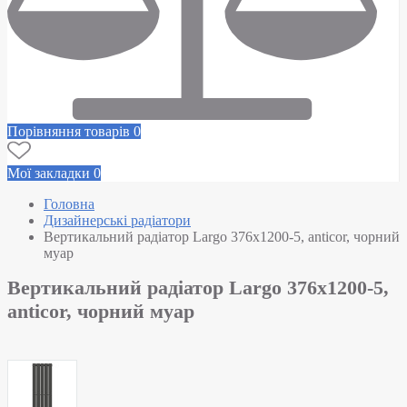
Порівняння товарів
0
Мої закладки
0
Головна
Дизайнерські радіатори
Вертикальний радіатор Largo 376х1200-5, anticor, чорний
муар
Вертикальний радіатор Largo 376х1200-5,
anticor, чорний муар