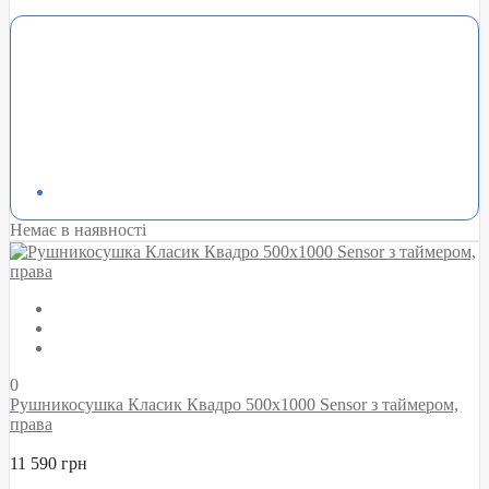
Немає в наявності
0
Рушникосушка Класик Квадро 500х1000 Sensor з таймером,
права
11 590 грн