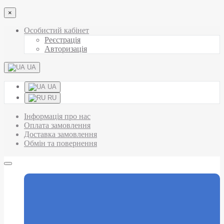
×
Особистий кабінет
Реєстрація
Авторизація
UA
UA
RU
Інформація про нас
Оплата замовлення
Доставка замовлення
Обмін та повернення