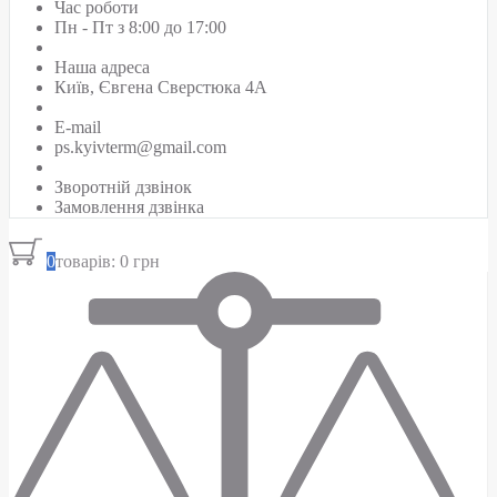
Час роботи
Пн - Пт з 8:00 до 17:00
Наша адреса
Київ, Євгена Сверстюка 4А
E-mail
ps.kyivterm@gmail.com
Зворотній дзвінок
Замовлення дзвінка
0
товарів: 0 грн