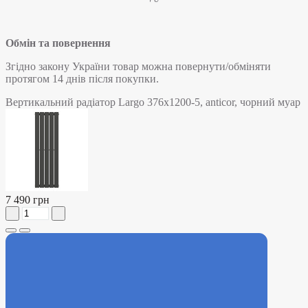
Обмін та повернення
Згідно закону України товар можна повернути/обміняти
протягом 14 днів після покупки.
Вертикальний радіатор Largo 376х1200-5, anticor, чорний муар
7 490 грн