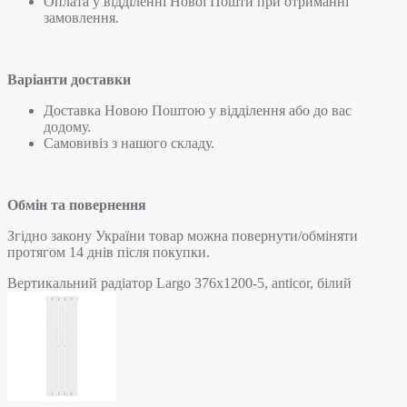
Оплата у відділенні Нової Пошти при отриманні
замовлення.
Варіанти доставки
Доставка Новою Поштою у відділення або до вас
додому.
Самовивіз з нашого складу.
Обмін та повернення
Згідно закону України товар можна повернути/обміняти
протягом 14 днів після покупки.
Вертикальний радіатор Largo 376х1200-5, anticor, білий