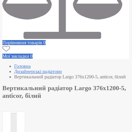
Порівняння товарів
0
Мої закладки
0
Головна
Дизайнерські радіатори
Вертикальний радіатор Largo 376х1200-5, anticor, білий
Вертикальний радіатор Largo 376х1200-5,
anticor, білий