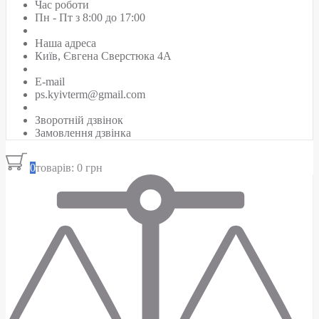
Час роботи
Пн - Пт з 8:00 до 17:00
Наша адреса
Київ, Євгена Сверстюка 4А
E-mail
ps.kyivterm@gmail.com
Зворотній дзвінок
Замовлення дзвінка
0
товарів: 0 грн