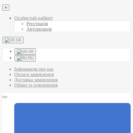
×
Особистий кабінет
Реєстрація
Авторизація
UA
UA
RU
Інформація про нас
Оплата замовлення
Доставка замовлення
Обмін та повернення