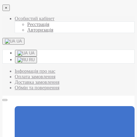
×
Особистий кабінет
Реєстрація
Авторизація
UA
UA
RU
Інформація про нас
Оплата замовлення
Доставка замовлення
Обмін та повернення