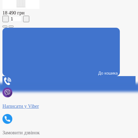
18 490 грн
До кошика
Написати у Viber
Замовити дзвінок