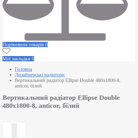
Порівняння товарів
0
Мої закладки
0
Головна
Дизайнерські радіатори
Вертикальний радіатор Ellipse Double 480х1800-8,
anticor, білий
Вертикальний радіатор Ellipse Double
480х1800-8, anticor, білий