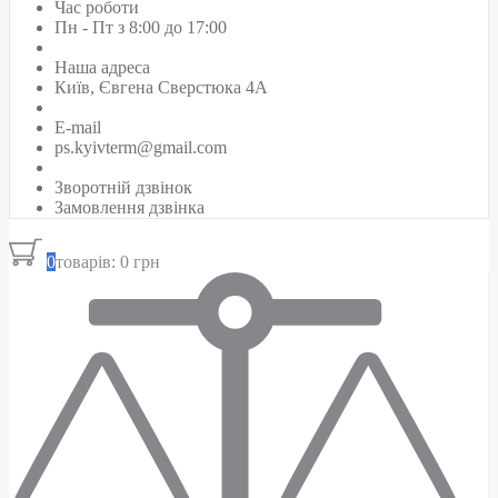
Час роботи
Пн - Пт з 8:00 до 17:00
Наша адреса
Київ, Євгена Сверстюка 4А
E-mail
ps.kyivterm@gmail.com
Зворотній дзвінок
Замовлення дзвінка
0
товарів: 0 грн