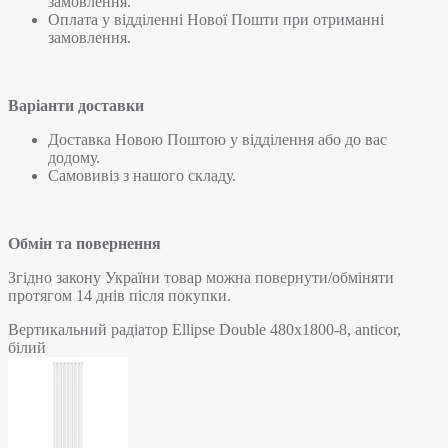
замовлення.
Оплата у відділенні Нової Пошти при отриманні
замовлення.
Варіанти доставки
Доставка Новою Поштою у відділення або до вас
додому.
Самовивіз з нашого складу.
Обмін та повернення
Згідно закону України товар можна повернути/обміняти
протягом 14 днів після покупки.
Вертикальний радіатор Ellipse Double 480х1800-8, anticor,
білий