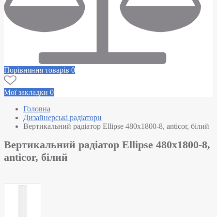
Порівняння товарів
0
Мої закладки
0
Головна
Дизайнерські радіатори
Вертикальний радіатор Ellipse 480х1800-8, anticor, білий
Вертикальний радіатор Ellipse 480х1800-8,
anticor, білий