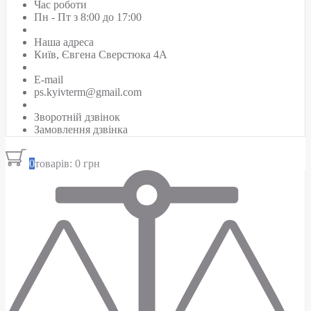
Час роботи
Пн - Пт з 8:00 до 17:00
Наша адреса
Київ, Євгена Сверстюка 4А
E-mail
ps.kyivterm@gmail.com
Зворотній дзвінок
Замовлення дзвінка
0
товарів: 0 грн