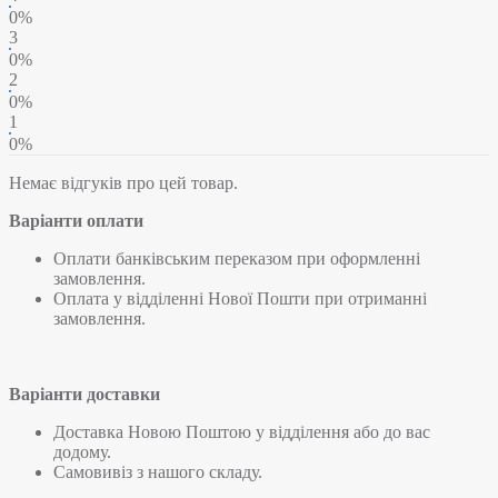
0%
3
0%
2
0%
1
0%
Немає відгуків про цей товар.
Варіанти оплати
Оплати банківським переказом при оформленні
замовлення.
Оплата у відділенні Нової Пошти при отриманні
замовлення.
Варіанти доставки
Доставка Новою Поштою у відділення або до вас
додому.
Самовивіз з нашого складу.