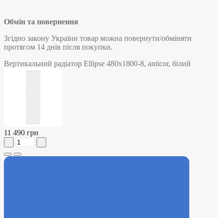
Обмін та повернення
Згідно закону України товар можна повернути/обміняти
протягом 14 днів після покупки.
Вертикальний радіатор Ellipse 480х1800-8, anticor, білий
11 490 грн