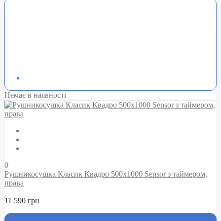
Немає в наявності
0
Рушникосушка Класик Квадро 500х1000 Sensor з таймером,
права
11 590 грн