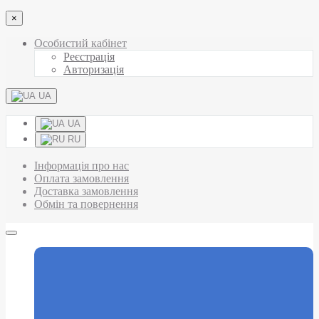
×
Особистий кабінет
Реєстрація
Авторизація
UA
UA
RU
Інформація про нас
Оплата замовлення
Доставка замовлення
Обмін та повернення