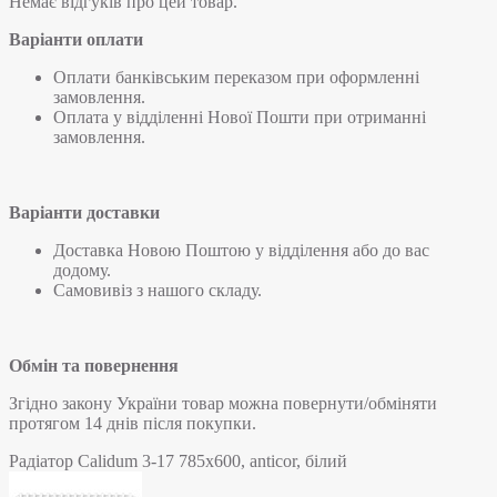
Немає відгуків про цей товар.
Варіанти оплати
Оплати банківським переказом при оформленні
замовлення.
Оплата у відділенні Нової Пошти при отриманні
замовлення.
Варіанти доставки
Доставка Новою Поштою у відділення або до вас
додому.
Самовивіз з нашого складу.
Обмін та повернення
Згідно закону України товар можна повернути/обміняти
протягом 14 днів після покупки.
Радіатор Calidum 3-17 785х600, anticor, білий