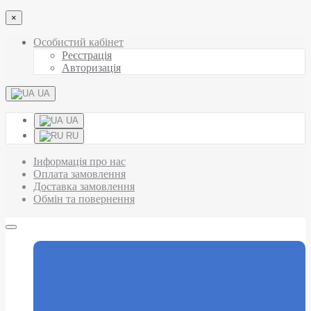
×
Особистий кабінет
Реєстрація
Авторизація
UA
UA
RU
Інформація про нас
Оплата замовлення
Доставка замовлення
Обмін та повернення