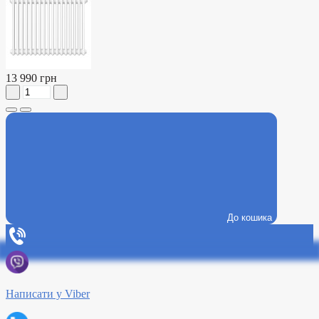
13 990 грн
До кошика
Написати у Viber