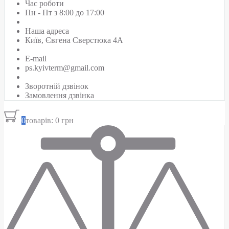
Час роботи
Пн - Пт з 8:00 до 17:00
Наша адреса
Київ, Євгена Сверстюка 4А
E-mail
ps.kyivterm@gmail.com
Зворотній дзвінок
Замовлення дзвінка
0
товарів: 0 грн