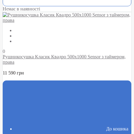
Немає в наявності
0
Рушникосушка Класик Квадро 500х1000 Sensor з таймером,
права
11 590 грн
До кошика