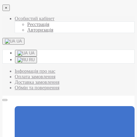
×
Особистий кабінет
Реєстрація
Авторизація
UA
UA
RU
Інформація про нас
Оплата замовлення
Доставка замовлення
Обмін та повернення