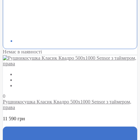
Немає в наявності
0
Рушникосушка Класик Квадро 500х1000 Sensor з таймером,
права
11 590 грн