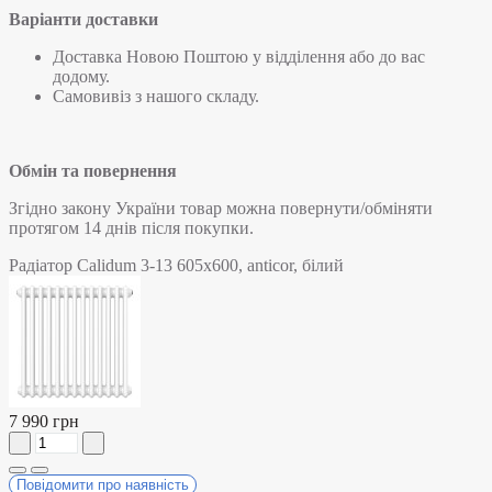
Варіанти доставки
Доставка Новою Поштою у відділення або до вас
додому.
Самовивіз з нашого складу.
Обмін та повернення
Згідно закону України товар можна повернути/обміняти
протягом 14 днів після покупки.
Радіатор Calidum 3-13 605х600, anticor, білий
7 990 грн
Повідомити про наявність