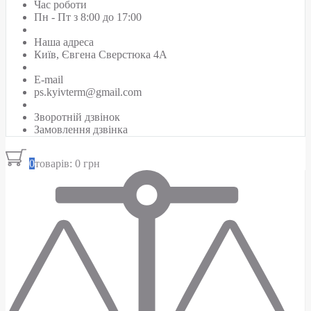
Час роботи
Пн - Пт з 8:00 до 17:00
Наша адреса
Київ, Євгена Сверстюка 4А
E-mail
ps.kyivterm@gmail.com
Зворотній дзвінок
Замовлення дзвінка
0
товарів: 0 грн