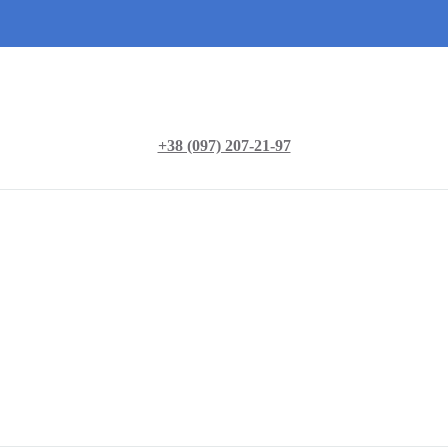
+38 (097) 207-21-97