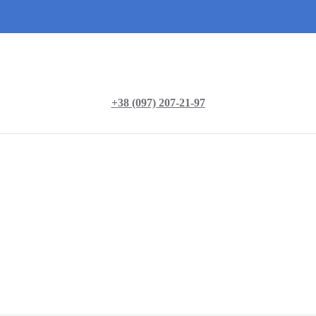
+38 (097) 207-21-97