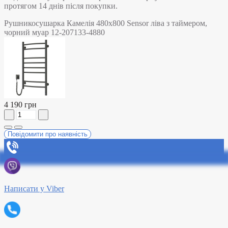
протягом 14 днів після покупки.
Рушникосушарка Камелія 480х800 Sensor ліва з таймером,
чорний муар 12-207133-4880
4 190 грн
Повідомити про наявність
Написати у Viber