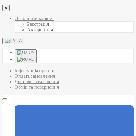
×
Особистий кабінет
Реєстрація
Авторизація
UA
UA
RU
Інформація про нас
Оплата замовлення
Доставка замовлення
Обмін та повернення