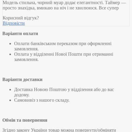
Модель стильна, чорний муар додає елегантності. Таймер —
просто знахідка, вмикаю на ніч і не хвилююся. Все супер
Корисний відгук?
Відповісти
Варіанти оплати
Оплати банківським переказом при оформленні
замовлення.
Оплата у відділенні Нової Пошти при отриманні
замовлення.
Варіанти доставки
Доставка Новою Поштою у відділення або до вас
додому.
Самовивіз з нашого складу.
Обмін та повернення
Згідно закону України товар можна повернути/обміняти