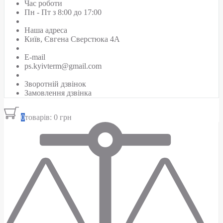
Час роботи
Пн - Пт з 8:00 до 17:00
Наша адреса
Київ, Євгена Сверстюка 4А
E-mail
ps.kyivterm@gmail.com
Зворотній дзвінок
Замовлення дзвінка
0
товарів: 0 грн