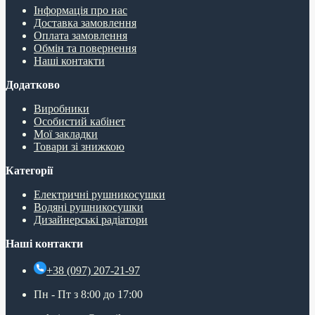
Інформація про нас
Доставка замовлення
Оплата замовлення
Обмін та повернення
Наші контакти
Додатково
Виробники
Особистий кабінет
Мої закладки
Товари зі знижкою
Категорії
Електричні рушникосушки
Водяні рушникосушки
Дизайнерські радіатори
Наші контакти
+38 (097) 207-21-97
Пн - Пт з 8:00 до 17:00