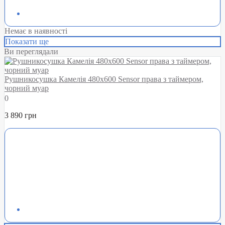
Немає в наявності
Показати ще
Ви переглядали
Рушникосушка Камелія 480х600 Sensor права з таймером,
чорний муар
0
3 890 грн