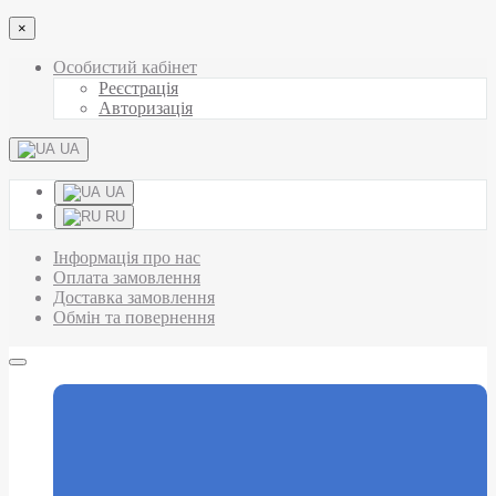
×
Особистий кабінет
Реєстрація
Авторизація
UA
UA
RU
Інформація про нас
Оплата замовлення
Доставка замовлення
Обмін та повернення