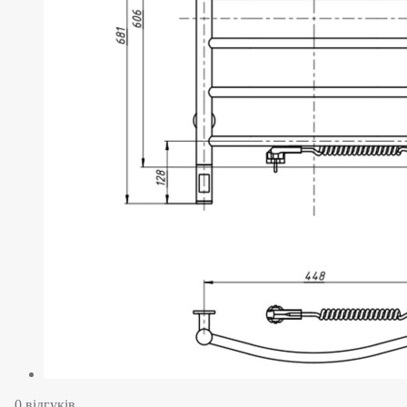
0 відгуків