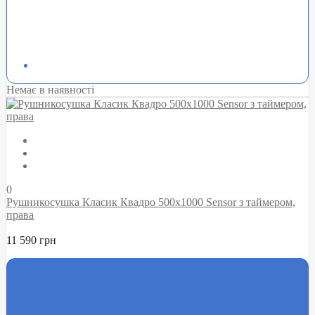
Немає в наявності
0
Рушникосушка Класик Квадро 500х1000 Sensor з таймером,
права
11 590 грн