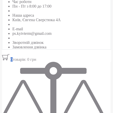
Час роботи
Пн - Пт з 8:00 до 17:00
Наша адреса
Київ, Євгена Сверстюка 4А
E-mail
ps.kyivterm@gmail.com
Зворотній дзвінок
Замовлення дзвінка
0
товарів: 0 грн