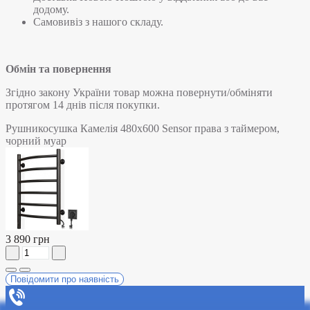
додому.
Самовивіз з нашого складу.
Обмін та повернення
Згідно закону України товар можна повернути/обміняти
протягом 14 днів після покупки.
Рушникосушка Камелія 480х600 Sensor права з таймером,
чорний муар
3 890 грн
Повідомити про наявність