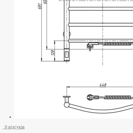
0 відгуків