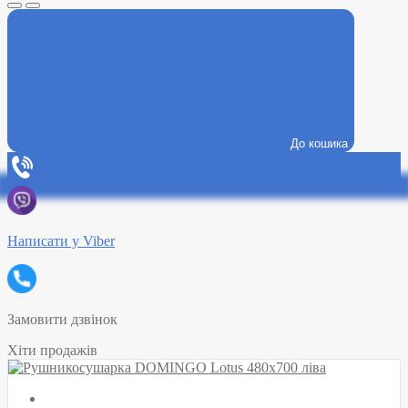
До кошика
Написати у Viber
Замовити дзвінок
Хіти продажів