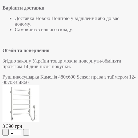
Варіанти доставки
Доставка Новою Поштою у відділення або до вас
додому.
Самовивіз з нашого складу.
Обмін та повернення
Згідно закону України товар можна повернути/обміняти
протягом 14 днів після покупки.
Рушникосушарка Камелія 480х600 Sensor права з таймером 12-
007033-4860
3 390 грн