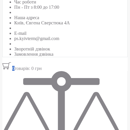
Час роботи
Пн - Пт з 8:00 до 17:00
Наша адреса
Київ, Євгена Сверстюка 4А
E-mail
ps.kyivterm@gmail.com
Зворотній дзвінок
Замовлення дзвінка
0
товарів: 0 грн