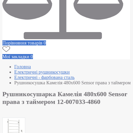
Порівняння товарів
0
Мої закладки
0
Головна
Електричні рушникосушки
Електричні - фарбована сталь
Рушникосушка Камелія 480х600 Sensor права з таймером
Рушникосушарка Камелія 480х600 Sensor
права з таймером 12-007033-4860