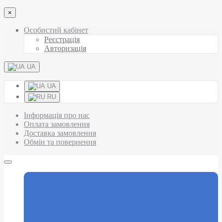
×
Особистий кабінет
Реєстрація
Авторизація
UA
UA
RU
Інформація про нас
Оплата замовлення
Доставка замовлення
Обмін та повернення