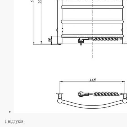
1 відгуків