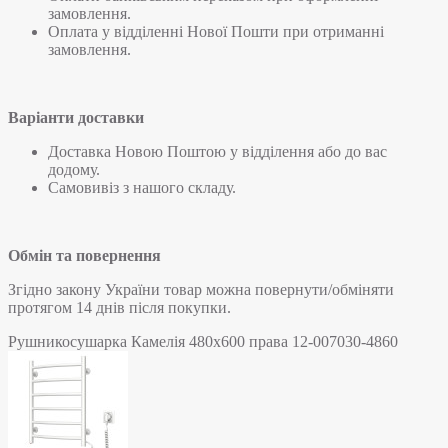
замовлення.
Оплата у відділенні Нової Пошти при отриманні
замовлення.
Варіанти доставки
Доставка Новою Поштою у відділення або до вас
додому.
Самовивіз з нашого складу.
Обмін та повернення
Згідно закону України товар можна повернути/обміняти
протягом 14 днів після покупки.
Рушникосушарка Камелія 480х600 права 12-007030-4860