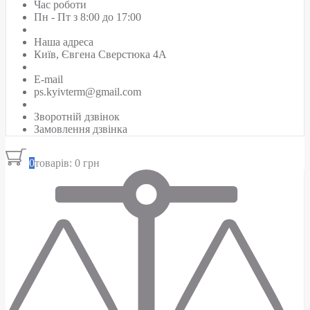
Час роботи
Пн - Пт з 8:00 до 17:00
Наша адреса
Київ, Євгена Сверстюка 4А
E-mail
ps.kyivterm@gmail.com
Зворотній дзвінок
Замовлення дзвінка
0
товарів: 0 грн