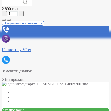
2 890 грн
Повідомити про наявність
Написати у Viber
Замовити дзвінок
Хіти продажів
Хіт продажів