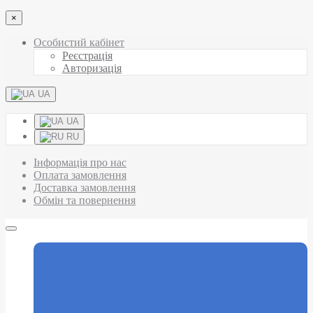
×
Особистий кабінет
Реєстрація
Авторизація
UA
UA
RU
Інформація про нас
Оплата замовлення
Доставка замовлення
Обмін та повернення