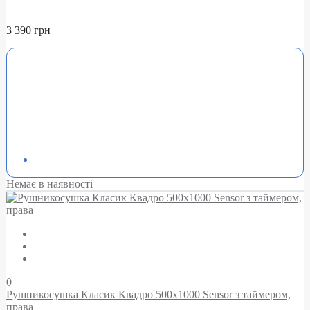
3 390 грн
Немає в наявності
0
Рушникосушка Класик Квадро 500х1000 Sensor з таймером,
права