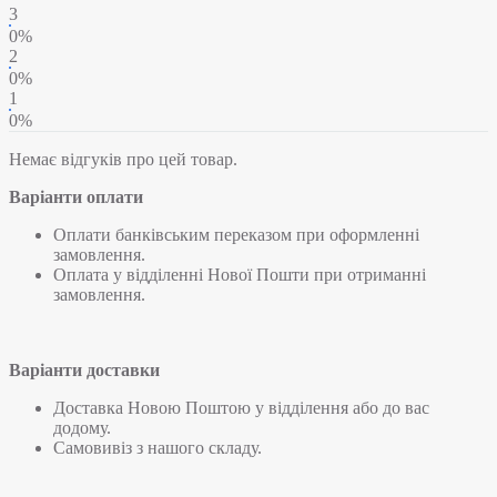
3
0%
2
0%
1
0%
Немає відгуків про цей товар.
Варіанти оплати
Оплати банківським переказом при оформленні
замовлення.
Оплата у відділенні Нової Пошти при отриманні
замовлення.
Варіанти доставки
Доставка Новою Поштою у відділення або до вас
додому.
Самовивіз з нашого складу.