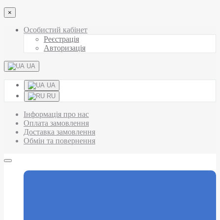
×
Особистий кабінет
Реєстрація
Авторизація
UA
UA
RU
Інформація про нас
Оплата замовлення
Доставка замовлення
Обмін та повернення