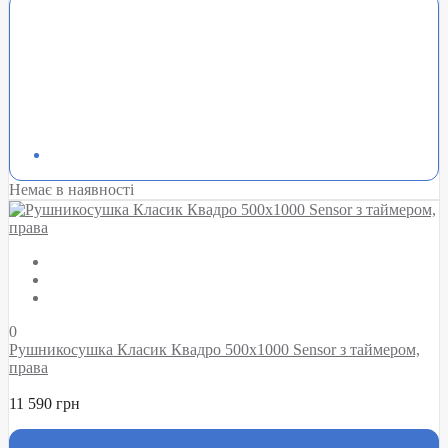
Немає в наявності
0
Рушникосушка Класик Квадро 500х1000 Sensor з таймером,
права
11 590 грн