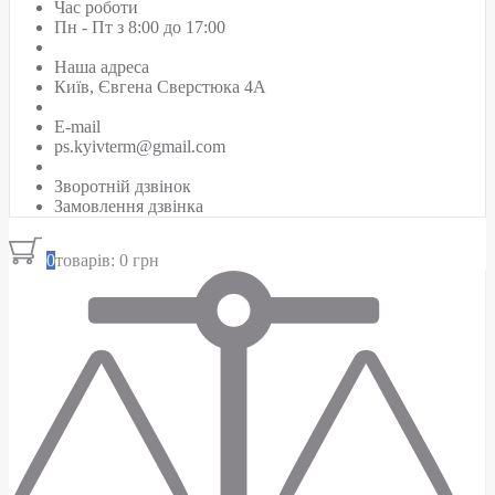
Час роботи
Пн - Пт з 8:00 до 17:00
Наша адреса
Київ, Євгена Сверстюка 4А
E-mail
ps.kyivterm@gmail.com
Зворотній дзвінок
Замовлення дзвінка
0
товарів: 0 грн