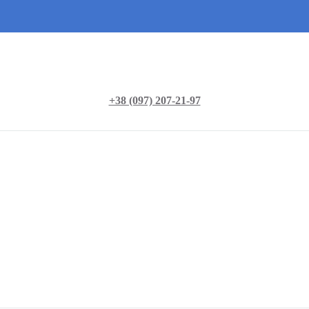
+38 (097) 207-21-97