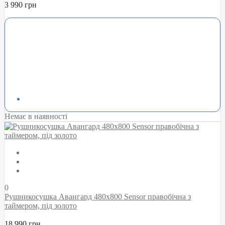
3 990 грн
Немає в наявності
0
Рушникосушка Авангард 480х800 Sensor правобічна з
таймером, під золото
18 990 грн