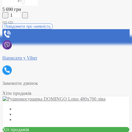
5 690 грн
Повідомити про наявність
Написати у Viber
Замовити дзвінок
Хіти продажів
Хіт продажів