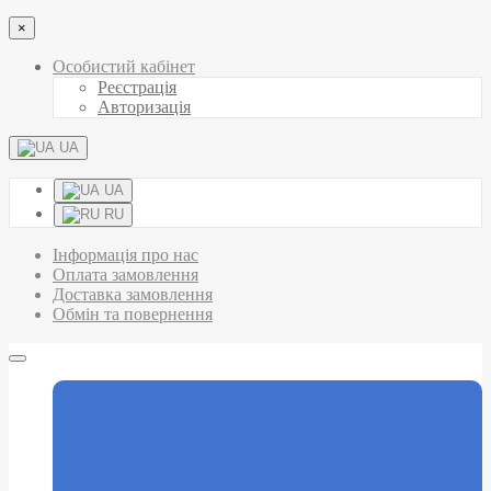
×
Особистий кабінет
Реєстрація
Авторизація
UA
UA
RU
Інформація про нас
Оплата замовлення
Доставка замовлення
Обмін та повернення