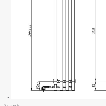
0 відгуків