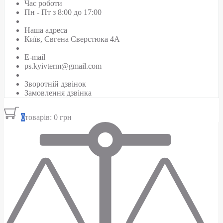
Час роботи
Пн - Пт з 8:00 до 17:00
Наша адреса
Київ, Євгена Сверстюка 4А
E-mail
ps.kyivterm@gmail.com
Зворотній дзвінок
Замовлення дзвінка
0
товарів: 0 грн