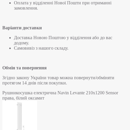
Оплата у відділенні Нової Пошти при отриманні
замовлення.
Варіанти доставки
Доставка Новою Поштою у відділення або до вас
додому.
Самовивіз з нашого складу.
Обмін та повернення
Згідно закону України товар можна повернути/обміняти
протягом 14 днів після покупки.
Рушникосушка електрична Navin Levante 210х1200 Sensor
права, білий оксамит